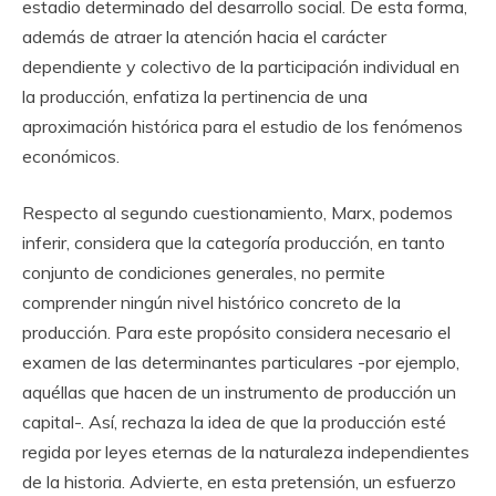
estadio determinado del desarrollo social. De esta forma,
además de atraer la atención hacia el carácter
dependiente y colectivo de la participación individual en
la producción, enfatiza la pertinencia de una
aproximación histórica para el estudio de los fenómenos
económicos.
Respecto al segundo cuestionamiento, Marx, podemos
inferir, considera que la categoría producción, en tanto
conjunto de condiciones generales, no permite
comprender ningún nivel histórico concreto de la
producción. Para este propósito considera necesario el
examen de las determinantes particulares -por ejemplo,
aquéllas que hacen de un instrumento de producción un
capital-. Así, rechaza la idea de que la producción esté
regida por leyes eternas de la naturaleza independientes
de la historia. Advierte, en esta pretensión, un esfuerzo