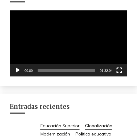
Reproductor
de
vídeo
00:00
01:32:04
Entradas recientes
Educación Superior
Globalización
Modernización
Política educativa