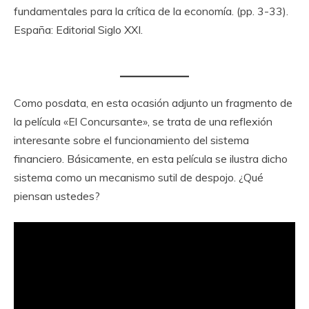
fundamentales para la crítica de la economía. (pp. 3-33).
España: Editorial Siglo XXI.
Como posdata, en esta ocasión adjunto un fragmento de
la película «El Concursante», se trata de una reflexión
interesante sobre el funcionamiento del sistema
financiero. Básicamente, en esta película se ilustra dicho
sistema como un mecanismo sutil de despojo. ¿Qué
piensan ustedes?