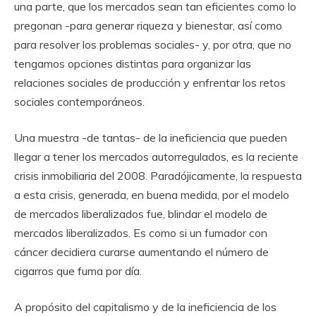
una parte, que los mercados sean tan eficientes como lo
pregonan -para generar riqueza y bienestar, así como
para resolver los problemas sociales- y, por otra, que no
tengamos opciones distintas para organizar las
relaciones sociales de producción y enfrentar los retos
sociales contemporáneos.
Una muestra -de tantas- de la ineficiencia que pueden
llegar a tener los mercados autorregulados, es la reciente
crisis inmobiliaria del 2008. Paradójicamente, la respuesta
a esta crisis, generada, en buena medida, por el modelo
de mercados liberalizados fue, blindar el modelo de
mercados liberalizados. Es como si un fumador con
cáncer decidiera curarse aumentando el número de
cigarros que fuma por día.
A propósito del capitalismo y de la ineficiencia de los