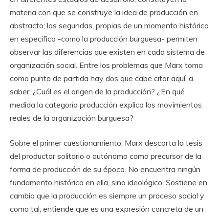
materia con que se construye la idea de producción en
abstracto; las segundas, propias de un momento histórico
en específico -como la producción burguesa- permiten
observar las diferencias que existen en cada sistema de
organización social. Entre los problemas que Marx toma
como punto de partida hay dos que cabe citar aquí, a
saber: ¿Cuál es el origen de la producción? ¿En qué
medida la categoría producción explica los movimientos
reales de la organización burguesa?
Sobre el primer cuestionamiento, Marx descarta la tesis
del productor solitario o autónomo como precursor de la
forma de producción de su época. No encuentra ningún
fundamento histórico en ella, sino ideológico. Sostiene en
cambio que la producción es siempre un proceso social y
como tal, entiende que es una expresión concreta de un