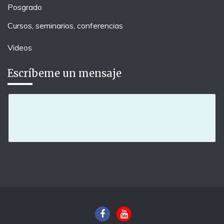
Posgrado
Cursos, seminarios, conferencias
Videos
Escríbeme un mensaje