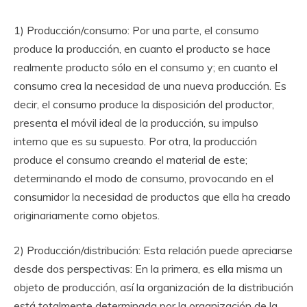
1) Producción/consumo: Por una parte, el consumo
produce la producción, en cuanto el producto se hace
realmente producto sólo en el consumo y; en cuanto el
consumo crea la necesidad de una nueva producción. Es
decir, el consumo produce la disposición del productor,
presenta el móvil ideal de la producción, su impulso
interno que es su supuesto. Por otra, la producción
produce el consumo creando el material de este;
determinando el modo de consumo, provocando en el
consumidor la necesidad de productos que ella ha creado
originariamente como objetos.
2) Producción/distribución: Esta relación puede apreciarse
desde dos perspectivas: En la primera, es ella misma un
objeto de producción, así la organización de la distribución
está totalmente determinada por la organización de la