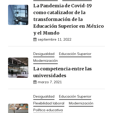
La Pandemia de Covid-19
como catalizador de la
transformación de la
Educación Superior en México
y el Mundo
septiembre 11, 2022
Desigualdad
Educación Superior
Modernización
La competencia entre las
universidades
marzo 7, 2021
Desigualdad
Educación Superior
Flexibilidad laboral
Modernización
Política educativa