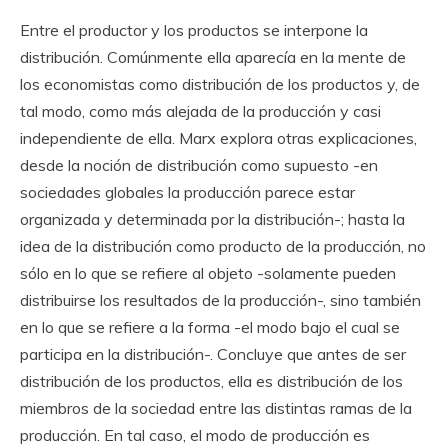
Entre el productor y los productos se interpone la
distribución. Comúnmente ella aparecía en la mente de
los economistas como distribución de los productos y, de
tal modo, como más alejada de la producción y casi
independiente de ella. Marx explora otras explicaciones,
desde la noción de distribución como supuesto -en
sociedades globales la producción parece estar
organizada y determinada por la distribución-; hasta la
idea de la distribución como producto de la producción, no
sólo en lo que se refiere al objeto -solamente pueden
distribuirse los resultados de la producción-, sino también
en lo que se refiere a la forma -el modo bajo el cual se
participa en la distribución-. Concluye que antes de ser
distribución de los productos, ella es distribución de los
miembros de la sociedad entre las distintas ramas de la
producción. En tal caso, el modo de producción es