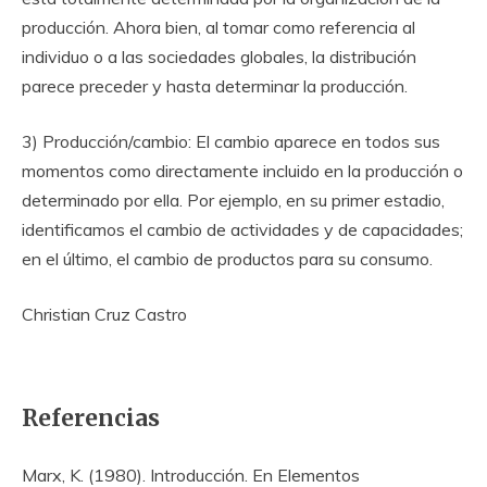
producción. Ahora bien, al tomar como referencia al
individuo o a las sociedades globales, la distribución
parece preceder y hasta determinar la producción.
3) Producción/cambio: El cambio aparece en todos sus
momentos como directamente incluido en la producción o
determinado por ella. Por ejemplo, en su primer estadio,
identificamos el cambio de actividades y de capacidades;
en el último, el cambio de productos para su consumo.
Christian Cruz Castro
Referencias
Marx, K. (1980). Introducción. En Elementos