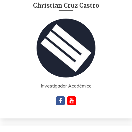
Christian Cruz Castro
Investigador Académico