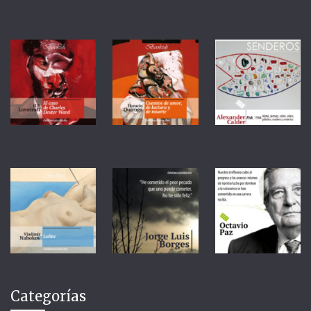
Categorías