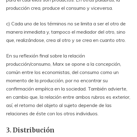
producción crea, produce el consumo y viceversa.
c) Cada uno de los términos no se limita a ser el otro de
manera inmediata y, tampoco el mediador del otro, sino
que, realizándose, crea al otro y se crea en cuanto otro.
En su reflexión final sobre la relación
producción/consumo, Marx se opone a la concepción,
común entre los economistas, del consumo como un
momento de la producción, por no encontrar su
confirmación empírica en la sociedad. También advierte,
en cambio que, la relación entre ambos rubros es exterior,
así, el retorno del objeto al sujeto depende de las
relaciones de éste con los otros individuos.
3. Distribución