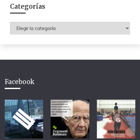
Categorías
Categorías
Facebook