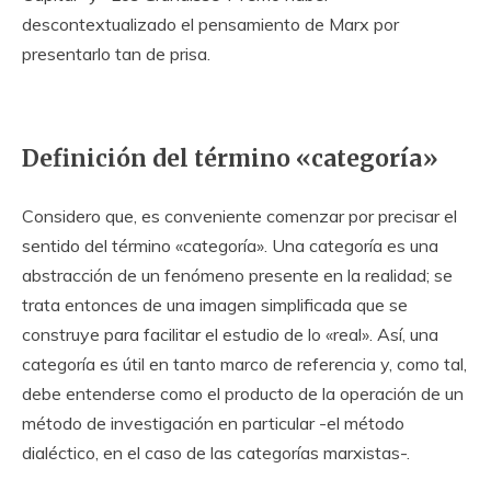
descontextualizado el pensamiento de Marx por
presentarlo tan de prisa.
Definición del término «categoría»
Considero que, es conveniente comenzar por precisar el
sentido del término «categoría». Una categoría es una
abstracción de un fenómeno presente en la realidad; se
trata entonces de una imagen simplificada que se
construye para facilitar el estudio de lo «real». Así, una
categoría es útil en tanto marco de referencia y, como tal,
debe entenderse como el producto de la operación de un
método de investigación en particular -el método
dialéctico, en el caso de las categorías marxistas-.