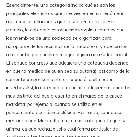
Esencialmente, una categoría indica cuáles son los
principales elementos que intervienen en un fenómeno,
así como las relaciones que sostienen entre sí. Por
ejemplo, la categoría «producción» explica cómo es que
los miembros de una sociedad se organizan para
apropiarse de los recursos de la naturaleza y adecuarlos
a tal punto que pudieran mitigar alguna necesidad social.
El sentido concreto que adquiere una categoría depende
en buena medida de quién sea su autor(a), así como de la
corriente de pensamiento en la que él o ella estén
insertos. Así, la categoría producción adquiere un carácter
muy distinto del que presenta en el marco de la crítica
marxista, por ejemplo, cuando se utiliza en el
pensamiento económico clásico. Por tanto, cuando se
menciona que Marx crítica tal o cual categoría, lo que se
afirma, es que rechaza tal o cual forma particular de