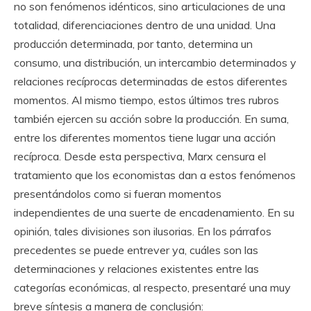
no son fenómenos idénticos, sino articulaciones de una
totalidad, diferenciaciones dentro de una unidad. Una
producción determinada, por tanto, determina un
consumo, una distribución, un intercambio determinados y
relaciones recíprocas determinadas de estos diferentes
momentos. Al mismo tiempo, estos últimos tres rubros
también ejercen su acción sobre la producción. En suma,
entre los diferentes momentos tiene lugar una acción
recíproca. Desde esta perspectiva, Marx censura el
tratamiento que los economistas dan a estos fenómenos
presentándolos como si fueran momentos
independientes de una suerte de encadenamiento. En su
opinión, tales divisiones son ilusorias. En los párrafos
precedentes se puede entrever ya, cuáles son las
determinaciones y relaciones existentes entre las
categorías económicas, al respecto, presentaré una muy
breve síntesis a manera de conclusión: