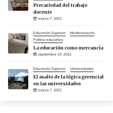
Precariedad del trabajo
docente
marzo 7, 2021
Educación Superior
Modernización
Política educativa
La educación como mercancía
septiembre 10, 2022
Educación Superior
Universidades
El asalto de la lógica gerencial
en las universidades
marzo 7, 2021