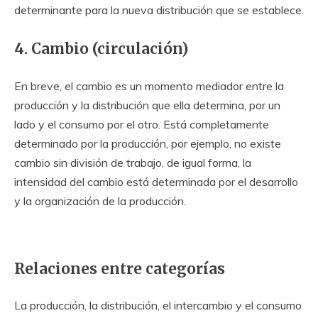
determinante para la nueva distribución que se establece.
4. Cambio (circulación)
En breve, el cambio es un momento mediador entre la
producción y la distribución que ella determina, por un
lado y el consumo por el otro. Está completamente
determinado por la producción, por ejemplo, no existe
cambio sin división de trabajo, de igual forma, la
intensidad del cambio está determinada por el desarrollo
y la organización de la producción.
Relaciones entre categorías
La producción, la distribución, el intercambio y el consumo