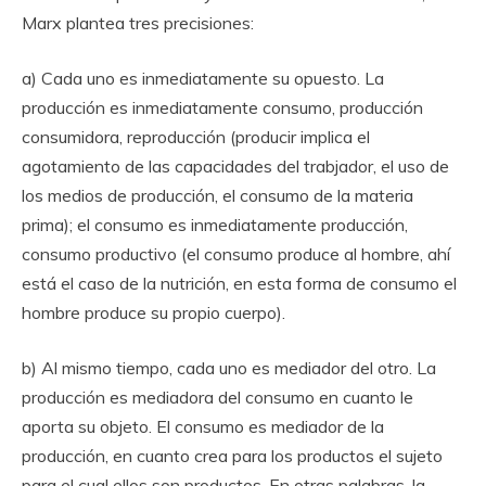
Marx plantea tres precisiones:
a) Cada uno es inmediatamente su opuesto. La
producción es inmediatamente consumo, producción
consumidora, reproducción (producir implica el
agotamiento de las capacidades del trabjador, el uso de
los medios de producción, el consumo de la materia
prima); el consumo es inmediatamente producción,
consumo productivo (el consumo produce al hombre, ahí
está el caso de la nutrición, en esta forma de consumo el
hombre produce su propio cuerpo).
b) Al mismo tiempo, cada uno es mediador del otro. La
producción es mediadora del consumo en cuanto le
aporta su objeto. El consumo es mediador de la
producción, en cuanto crea para los productos el sujeto
para el cual ellos son productos. En otras palabras, la