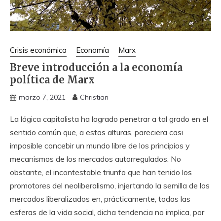
Crisis económica
Economía
Marx
Breve introducción a la economía
política de Marx
marzo 7, 2021
Christian
La lógica capitalista ha logrado penetrar a tal grado en el
sentido común que, a estas alturas, pareciera casi
imposible concebir un mundo libre de los principios y
mecanismos de los mercados autorregulados. No
obstante, el incontestable triunfo que han tenido los
promotores del neoliberalismo, injertando la semilla de los
mercados liberalizados en, prácticamente, todas las
esferas de la vida social, dicha tendencia no implica, por