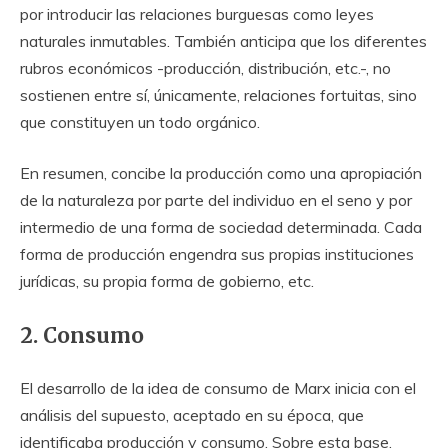
por introducir las relaciones burguesas como leyes
naturales inmutables. También anticipa que los diferentes
rubros económicos -producción, distribución, etc.-, no
sostienen entre sí, únicamente, relaciones fortuitas, sino
que constituyen un todo orgánico.
En resumen, concibe la producción como una apropiación
de la naturaleza por parte del individuo en el seno y por
intermedio de una forma de sociedad determinada. Cada
forma de producción engendra sus propias instituciones
jurídicas, su propia forma de gobierno, etc.
2. Consumo
El desarrollo de la idea de consumo de Marx inicia con el
análisis del supuesto, aceptado en su época, que
identificaba producción y consumo. Sobre esta base,