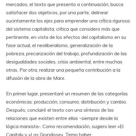
mercados, el texto que presento a continuación, busca
satisfacer dos objetivos, por una parte, delinear
sucintamente los ejes para emprender una crítica rigurosa
del sistema capitalista, crítica que considero más que
pertinente, en vista de los efectos del capitalismo en su
fase actual, el neoliberalismo, generalización de la
pobreza, precarización del trabajo, profundización de las
desigualdades sociales, crisis ambiental, entre muchas
otras. Por otra, realizar una pequeña contribución a la
difusión de la obra de Marx.
En primer lugar, presentaré un resumen de las categorías
económicas: producción, consumo, distribución y cambio.
Después, concluiré el texto con una síntesis de las
relaciones que existen entre ellas -siempre desde la
lógica marxista-. Como recomendación, sugiero leer «El
Capital» y «Los Grundisse». Temo haber