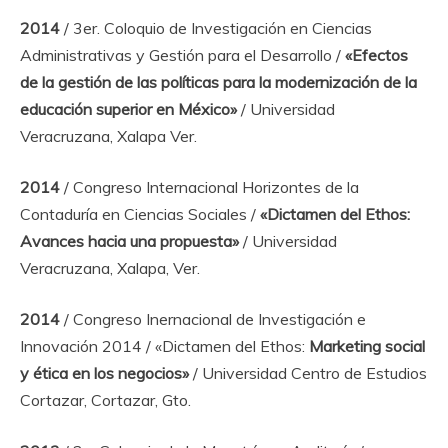
2014
/ 3er. Coloquio de Investigación en Ciencias
Administrativas y Gestión para el Desarrollo /
«Efectos
de la gestión de las políticas para la modernización de la
educación superior en México»
/ Universidad
Veracruzana, Xalapa Ver.
2014
/ Congreso Internacional Horizontes de la
Contaduría en Ciencias Sociales /
«Dictamen del Ethos:
Avances hacia una propuesta»
/ Universidad
Veracruzana, Xalapa, Ver.
2014
/ Congreso Inernacional de Investigación e
Innovación 2014 / «Dictamen del Ethos:
Marketing social
y ética en los negocios»
/ Universidad Centro de Estudios
Cortazar, Cortazar, Gto.