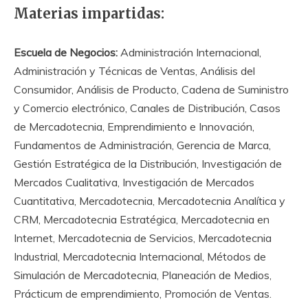
Materias impartidas:
Escuela de Negocios:
Administración Internacional,
Administración y Técnicas de Ventas, Análisis del
Consumidor, Análisis de Producto, Cadena de Suministro
y Comercio electrónico, Canales de Distribución, Casos
de Mercadotecnia, Emprendimiento e Innovación,
Fundamentos de Administración, Gerencia de Marca,
Gestión Estratégica de la Distribución, Investigación de
Mercados Cualitativa, Investigación de Mercados
Cuantitativa, Mercadotecnia, Mercadotecnia Analítica y
CRM, Mercadotecnia Estratégica, Mercadotecnia en
Internet, Mercadotecnia de Servicios, Mercadotecnia
Industrial, Mercadotecnia Internacional, Métodos de
Simulación de Mercadotecnia, Planeación de Medios,
Prácticum de emprendimiento, Promoción de Ventas.