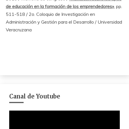
de educación en la formación de los emprendedores»
, pp.
511-518 / 2o. Coloquio de Investigación en
Administración y Gestión para el Desarrollo / Universidad
Veracruzana
Canal de Youtube
Reproductor
de
vídeo