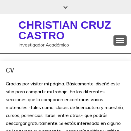
Saltar
al
contenido
CHRISTIAN CRUZ
CASTRO
Investigador Académico
CV
Gracias por visitar mi página. Básicamente, diseñé este
sitio para compartir mi trabajo. En las diferentes
secciones que lo componen encontrarás varios
materiales -tales como, clases de licenciatura y maestría,
cursos, ponencias, libros, entre otros-, que podrás
descargar gratuitamente. Si estás interesado en alguno