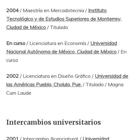
2004
/ Maestría en Mercadotecnia /
Instituto
Tecnológico y de Estudios Superiores de Monterrey,
Ciudad de México
/ Titulado
En curso
/ Licenciatura en Economía /
Universidad
Nacional Autónoma de México, Ciudad de México
/ En
curso
2002
/ Licenciatura en Diseño Gráfico /
Universidad de
las Américas Puebla, Cholula, Pue.
/ Titulado / Magna
Cum Laude
Intercambios universitarios
2001
/ Intercambio (licenciatura) /
Universidad