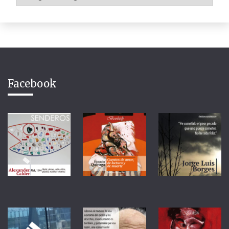
Facebook