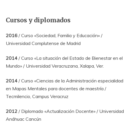
Cursos y diplomados
2016
/ Curso «Sociedad, Familia y Educación» /
Universidad Complutense de Madrid
2014
/ Curso «La situación del Estado de Bienestar en el
Mundo» / Universidad Veracruzana, Xalapa, Ver.
2014
/ Curso «Ciencias de la Administración especialidad
en Mapas Mentales para docentes de maestría /
Tecmilencio, Campus Veracruz
2012
/ Diplomado «Actualización Docente» / Universidad
Anáhuac Cancún