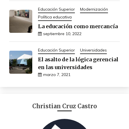
Educación Superior
Modernización
Política educativa
La educación como mercancía
septiembre 10, 2022
Educación Superior
Universidades
El asalto de la lógica gerencial
en las universidades
marzo 7, 2021
Christian Cruz Castro