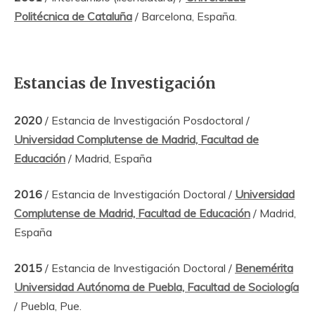
Politécnica de Cataluña
/ Barcelona, España.
Estancias de Investigación
2020
/ Estancia de Investigación Posdoctoral /
Universidad Complutense de Madrid, Facultad de
Educación
/ Madrid, España
2016
/ Estancia de Investigación Doctoral /
Universidad
Complutense de Madrid, Facultad de Educación
/ Madrid,
España
2015
/ Estancia de Investigación Doctoral /
Benemérita
Universidad Autónoma de Puebla, Facultad de Sociología
/ Puebla, Pue.