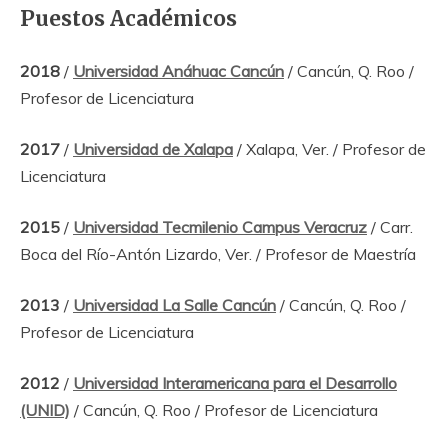
Puestos Académicos
2018
/
Universidad Anáhuac Cancún
/ Cancún, Q. Roo /
Profesor de Licenciatura
2017
/
Universidad de Xalapa
/ Xalapa, Ver. / Profesor de
Licenciatura
2015
/
Universidad Tecmilenio Campus Veracruz
/ Carr.
Boca del Río-Antón Lizardo, Ver. / Profesor de Maestría
2013
/
Universidad La Salle Cancún
/ Cancún, Q. Roo /
Profesor de Licenciatura
2012
/
Universidad Interamericana para el Desarrollo
(UNID)
/ Cancún, Q. Roo / Profesor de Licenciatura