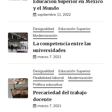
Educación Superior en México
y el Mundo
septiembre 11, 2022
Desigualdad
Educación Superior
Modernización
La competencia entre las
universidades
marzo 7, 2021
Desigualdad
Educación Superior
Flexibilidad laboral
Modernización
Política educativa
Precariedad del trabajo
docente
marzo 7, 2021