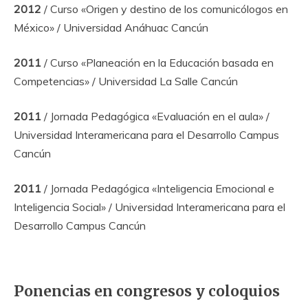
2012
/ Curso «Origen y destino de los comunicólogos en
México» / Universidad Anáhuac Cancún
2011
/ Curso «Planeación en la Educación basada en
Competencias» / Universidad La Salle Cancún
2011
/ Jornada Pedagógica «Evaluación en el aula» /
Universidad Interamericana para el Desarrollo Campus
Cancún
2011
/ Jornada Pedagógica «Inteligencia Emocional e
Inteligencia Social» / Universidad Interamericana para el
Desarrollo Campus Cancún
Ponencias en congresos y coloquios