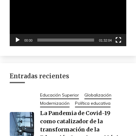
00:00
01:32:04
Entradas recientes
Educación Superior
Globalización
Modernización
Política educativa
La Pandemia de Covid-19
como catalizador de la
transformación de la