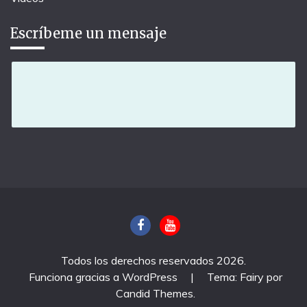
Escríbeme un mensaje
Todos los derechos reservados 2026.
Funciona gracias a WordPress
|
Tema: Fairy por
Candid Themes
.