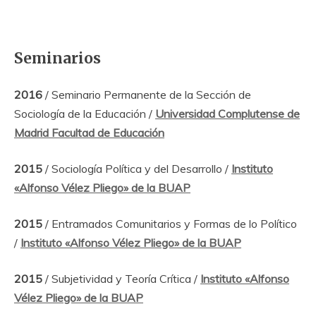
Seminarios
2016
/ Seminario Permanente de la Sección de
Sociología de la Educación /
Universidad Complutense de
Madrid Facultad de Educación
2015
/ Sociología Política y del Desarrollo /
Instituto
«Alfonso Vélez Pliego» de la BUAP
2015
/ Entramados Comunitarios y Formas de lo Político
/
Instituto «Alfonso Vélez Pliego» de la BUAP
2015
/ Subjetividad y Teoría Crítica /
Instituto «Alfonso
Vélez Pliego» de la BUAP