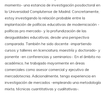
momento- una estancia de investigación posdoctoral en
la Universidad Complutense de Madrid. Concretamente,
estoy investigando la relación probable entre la
implantación de políticas educativas de modernicación -
políticas pro mercado- y la profundización de las
desigualdades educativas, desde una perspectiva
comparada. También he sido docente -impartiendo
cursos y talleres en licenciatura, maestría y doctorado- y
ponente -en conferencias y seminarios-. En el ámbito no
académico, he trabajado mayormente en áreas
comerciales como asesor comercial y ejecutivo de
mercadotecnia. Adicionalmente, tengo experiencia en
investigación de mercados -empleando una metodología
mixta, técnicas cuantitativas y cualitativas-.