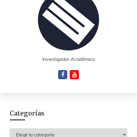
Investigador Académico
Categorías
Categorías