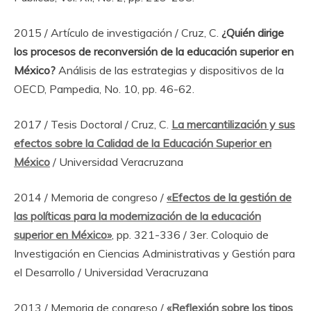
2015 / Artículo de investigación / Cruz, C.
¿Quién dirige
los procesos de reconversión de la educación superior en
México?
Análisis de las estrategias y dispositivos de la
OECD, Pampedia, No. 10, pp. 46-62.
2017 / Tesis Doctoral / Cruz, C.
La mercantilización y sus
efectos sobre la Calidad de la Educación Superior en
México
/ Universidad Veracruzana
2014 / Memoria de congreso /
«Efectos de la gestión de
las políticas para la modernización de la educación
superior en México»
, pp. 321-336 / 3er. Coloquio de
Investigación en Ciencias Administrativas y Gestión para
el Desarrollo / Universidad Veracruzana
2013 / Memoria de congreso /
«Reflexión sobre los tipos